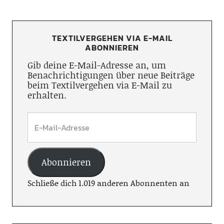
TEXTILVERGEHEN VIA E-MAIL
ABONNIEREN
Gib deine E-Mail-Adresse an, um
Benachrichtigungen über neue Beiträge
beim Textilvergehen via E-Mail zu
erhalten.
Abonnieren
Schließe dich 1.019 anderen Abonnenten an