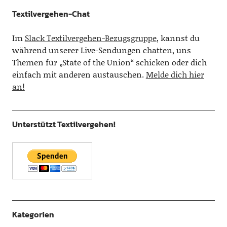
Textilvergehen-Chat
Im
Slack Textilvergehen-Bezugsgruppe
, kannst du
während unserer Live-Sendungen chatten, uns
Themen für „State of the Union“ schicken oder dich
einfach mit anderen austauschen.
Melde dich hier
an!
Unterstützt Textilvergehen!
Kategorien