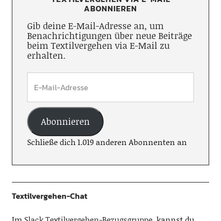
ABONNIEREN
Gib deine E-Mail-Adresse an, um
Benachrichtigungen über neue Beiträge
beim Textilvergehen via E-Mail zu
erhalten.
Abonnieren
Schließe dich 1.019 anderen Abonnenten an
Textilvergehen-Chat
Im
Slack Textilvergehen-Bezugsgruppe
, kannst du