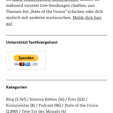
während unserer Live-Sendungen chatten, uns
Themen für „State of the Union“ schicken oder dich
einfach mit anderen austauschen.
Melde dich hier
an!
Unterstützt Textilvergehen!
Kategorien
Blog
(3.747)
Eiserne Ketten
(16)
Foto
(112)
Kommentar
(8)
Podcast
(96)
State of the Union
(2.890)
Teve Tor des Monats
(4)