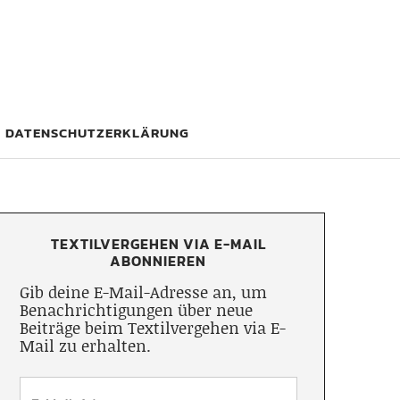
DATENSCHUTZERKLÄRUNG
TEXTILVERGEHEN VIA E-MAIL
ABONNIEREN
Gib deine E-Mail-Adresse an, um
Benachrichtigungen über neue
Beiträge beim Textilvergehen via E-
Mail zu erhalten.