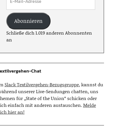
Abonnieren
Schließe dich 1.019 anderen Abonnenten
an
extilvergehen-Chat
Im
Slack Textilvergehen-Bezugsgruppe
, kannst du
ährend unserer Live-Sendungen chatten, uns
hemen für „State of the Union“ schicken oder
ich einfach mit anderen austauschen.
Melde
ich hier an!