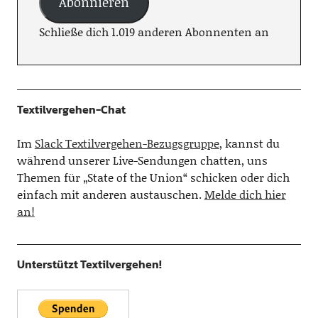
Abonnieren
Schließe dich 1.019 anderen Abonnenten an
Textilvergehen-Chat
Im
Slack Textilvergehen-Bezugsgruppe
, kannst du
während unserer Live-Sendungen chatten, uns
Themen für „State of the Union“ schicken oder dich
einfach mit anderen austauschen.
Melde dich hier
an!
Unterstützt Textilvergehen!