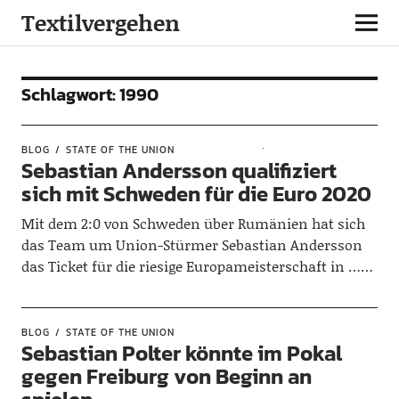
Textilvergehen
Schlagwort:
1990
BLOG
STATE OF THE UNION
Sebastian Andersson qualifiziert
sich mit Schweden für die Euro 2020
Mit dem 2:0 von Schweden über Rumänien hat sich
das Team um Union-Stürmer Sebastian Andersson
das Ticket für die riesige Europameisterschaft in ……
BLOG
STATE OF THE UNION
Sebastian Polter könnte im Pokal
gegen Freiburg von Beginn an