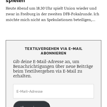
spielen
Heute Abend um 18.30 Uhr spielt Union wieder und
zwar in Freiburg in der zweiten DFB-Pokalrunde. Ich
möchte mich nicht an Spekulationen beteiligen,…
TEXTILVERGEHEN VIA E-MAIL
ABONNIEREN
Gib deine E-Mail-Adresse an, um
Benachrichtigungen über neue Beiträge
beim Textilvergehen via E-Mail zu
erhalten.