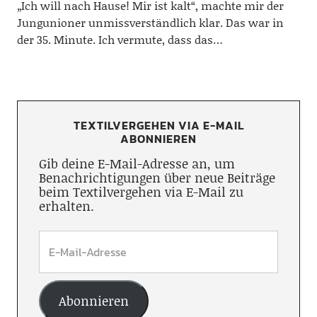
„Ich will nach Hause! Mir ist kalt“, machte mir der
Jungunioner unmissverständlich klar. Das war in
der 35. Minute. Ich vermute, dass das…
TEXTILVERGEHEN VIA E-MAIL
ABONNIEREN
Gib deine E-Mail-Adresse an, um
Benachrichtigungen über neue Beiträge
beim Textilvergehen via E-Mail zu
erhalten.
Abonnieren