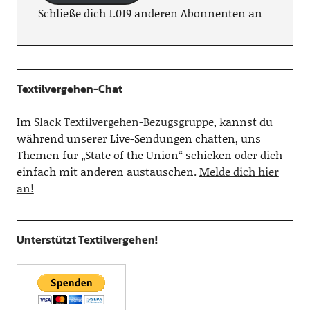
Schließe dich 1.019 anderen Abonnenten an
Textilvergehen-Chat
Im
Slack Textilvergehen-Bezugsgruppe
, kannst du
während unserer Live-Sendungen chatten, uns
Themen für „State of the Union“ schicken oder dich
einfach mit anderen austauschen.
Melde dich hier
an!
Unterstützt Textilvergehen!