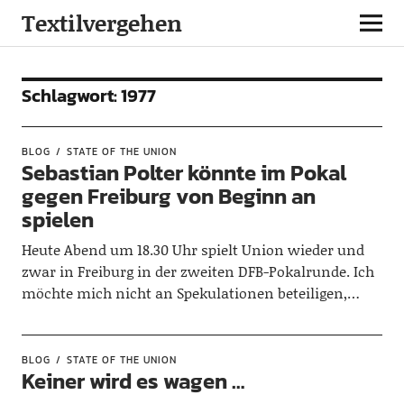
Textilvergehen
Schlagwort:
1977
BLOG
STATE OF THE UNION
Sebastian Polter könnte im Pokal
gegen Freiburg von Beginn an
spielen
Heute Abend um 18.30 Uhr spielt Union wieder und
zwar in Freiburg in der zweiten DFB-Pokalrunde. Ich
möchte mich nicht an Spekulationen beteiligen,…
BLOG
STATE OF THE UNION
Keiner wird es wagen …