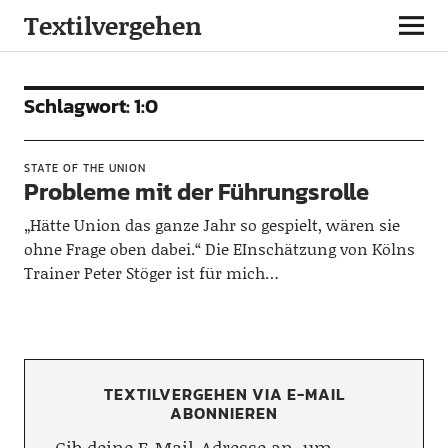
Textilvergehen
Schlagwort:
1:0
STATE OF THE UNION
Probleme mit der Führungsrolle
„Hätte Union das ganze Jahr so gespielt, wären sie
ohne Frage oben dabei.“ Die EInschätzung von Kölns
Trainer Peter Stöger ist für mich…
TEXTILVERGEHEN VIA E-MAIL
ABONNIEREN