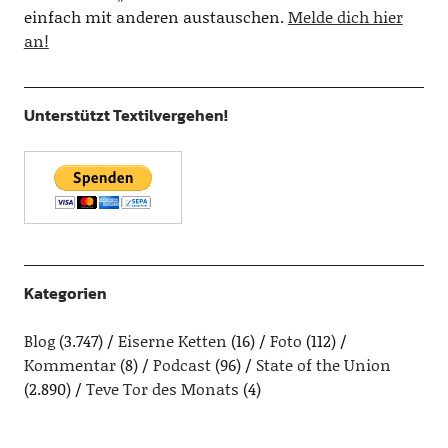
einfach mit anderen austauschen.
Melde dich hier
an!
Unterstützt Textilvergehen!
Kategorien
Blog
(3.747)
Eiserne Ketten
(16)
Foto
(112)
Kommentar
(8)
Podcast
(96)
State of the Union
(2.890)
Teve Tor des Monats
(4)