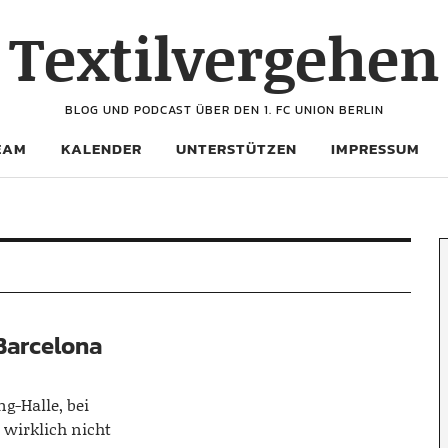
Textilvergehen
BLOG UND PODCAST ÜBER DEN 1. FC UNION BERLIN
EAM
KALENDER
UNTERSTÜTZEN
IMPRESSUM
Barcelona
g-Halle, bei
 wirklich nicht