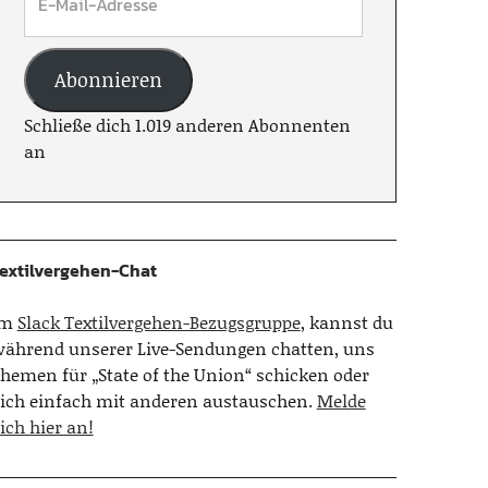
Abonnieren
Schließe dich 1.019 anderen Abonnenten
an
extilvergehen-Chat
Im
Slack Textilvergehen-Bezugsgruppe
, kannst du
ährend unserer Live-Sendungen chatten, uns
hemen für „State of the Union“ schicken oder
ich einfach mit anderen austauschen.
Melde
ich hier an!