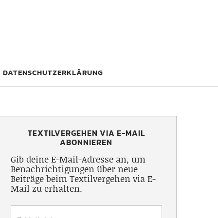
DATENSCHUTZERKLÄRUNG
TEXTILVERGEHEN VIA E-MAIL
ABONNIEREN
Gib deine E-Mail-Adresse an, um
Benachrichtigungen über neue
Beiträge beim Textilvergehen via E-
Mail zu erhalten.