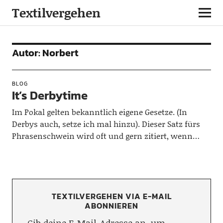
Textilvergehen
Autor:
Norbert
BLOG
It’s Derbytime
Im Pokal gelten bekanntlich eigene Gesetze. (In
Derbys auch, setze ich mal hinzu). Dieser Satz fürs
Phrasenschwein wird oft und gern zitiert, wenn…
TEXTILVERGEHEN VIA E-MAIL
ABONNIEREN