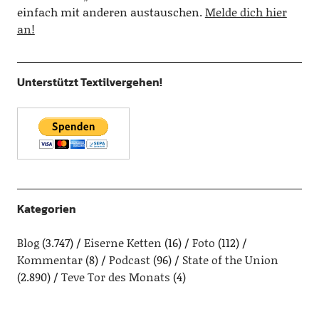
einfach mit anderen austauschen.
Melde dich hier
an!
Unterstützt Textilvergehen!
Kategorien
Blog
(3.747)
Eiserne Ketten
(16)
Foto
(112)
Kommentar
(8)
Podcast
(96)
State of the Union
(2.890)
Teve Tor des Monats
(4)