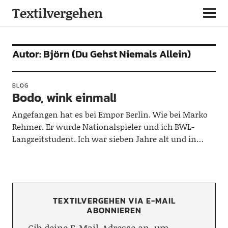
Textilvergehen
Autor:
Björn (Du Gehst Niemals Allein)
BLOG
Bodo, wink einmal!
Angefangen hat es bei Empor Berlin. Wie bei Marko
Rehmer. Er wurde Nationalspieler und ich BWL-
Langzeitstudent. Ich war sieben Jahre alt und in…
TEXTILVERGEHEN VIA E-MAIL
ABONNIEREN