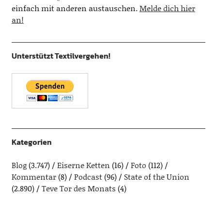
einfach mit anderen austauschen.
Melde dich hier
an!
Unterstützt Textilvergehen!
Kategorien
Blog
(3.747)
Eiserne Ketten
(16)
Foto
(112)
Kommentar
(8)
Podcast
(96)
State of the Union
(2.890)
Teve Tor des Monats
(4)