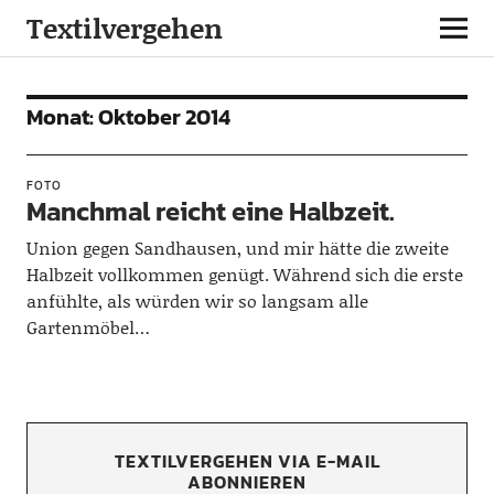
Textilvergehen
Monat:
Oktober 2014
FOTO
Manchmal reicht eine Halbzeit.
Union gegen Sandhausen, und mir hätte die zweite
Halbzeit vollkommen genügt. Während sich die erste
anfühlte, als würden wir so langsam alle
Gartenmöbel…
TEXTILVERGEHEN VIA E-MAIL
ABONNIEREN