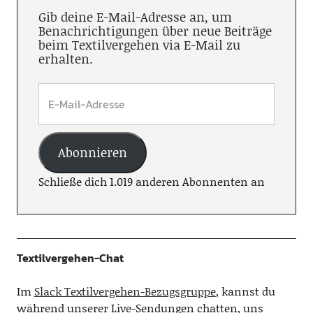
Gib deine E-Mail-Adresse an, um
Benachrichtigungen über neue Beiträge
beim Textilvergehen via E-Mail zu
erhalten.
Abonnieren
Schließe dich 1.019 anderen Abonnenten an
Textilvergehen-Chat
Im
Slack Textilvergehen-Bezugsgruppe
, kannst du
während unserer Live-Sendungen chatten, uns