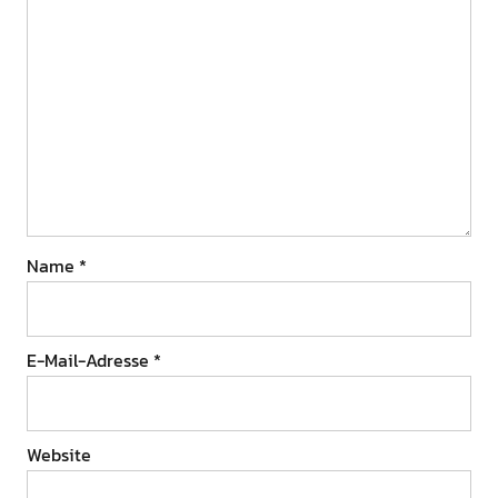
Name
*
E-Mail-Adresse
*
Website