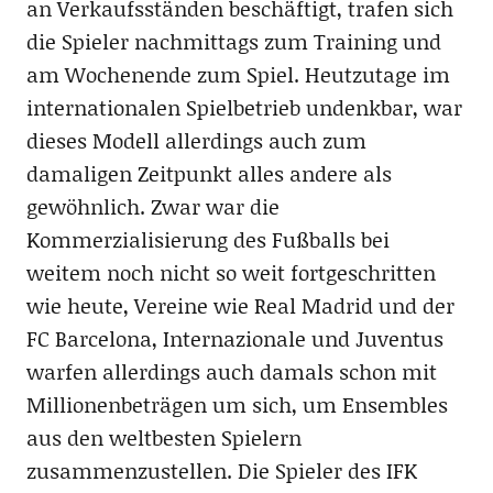
an Verkaufsständen beschäftigt, trafen sich
die Spieler nachmittags zum Training und
am Wochenende zum Spiel. Heutzutage im
internationalen Spielbetrieb undenkbar, war
dieses Modell allerdings auch zum
damaligen Zeitpunkt alles andere als
gewöhnlich. Zwar war die
Kommerzialisierung des Fußballs bei
weitem noch nicht so weit fortgeschritten
wie heute, Vereine wie Real Madrid und der
FC Barcelona, Internazionale und Juventus
warfen allerdings auch damals schon mit
Millionenbeträgen um sich, um Ensembles
aus den weltbesten Spielern
zusammenzustellen. Die Spieler des IFK