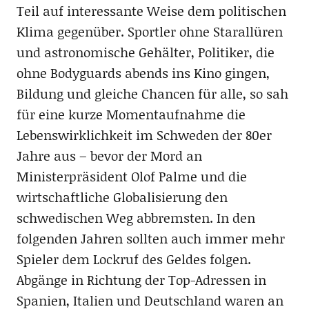
Teil auf interessante Weise dem politischen
Klima gegenüber. Sportler ohne Starallüren
und astronomische Gehälter, Politiker, die
ohne Bodyguards abends ins Kino gingen,
Bildung und gleiche Chancen für alle, so sah
für eine kurze Momentaufnahme die
Lebenswirklichkeit im Schweden der 80er
Jahre aus – bevor der Mord an
Ministerpräsident Olof Palme und die
wirtschaftliche Globalisierung den
schwedischen Weg abbremsten. In den
folgenden Jahren sollten auch immer mehr
Spieler dem Lockruf des Geldes folgen.
Abgänge in Richtung der Top-Adressen in
Spanien, Italien und Deutschland waren an