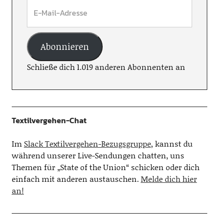
Abonnieren
Schließe dich 1.019 anderen Abonnenten an
Textilvergehen-Chat
Im
Slack Textilvergehen-Bezugsgruppe
, kannst du
während unserer Live-Sendungen chatten, uns
Themen für „State of the Union“ schicken oder dich
einfach mit anderen austauschen.
Melde dich hier
an!