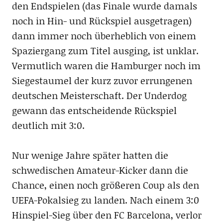
den Endspielen (das Finale wurde damals
noch in Hin- und Rückspiel ausgetragen)
dann immer noch überheblich von einem
Spaziergang zum Titel ausging, ist unklar.
Vermutlich waren die Hamburger noch im
Siegestaumel der kurz zuvor errungenen
deutschen Meisterschaft. Der Underdog
gewann das entscheidende Rückspiel
deutlich mit 3:0.
Nur wenige Jahre später hatten die
schwedischen Amateur-Kicker dann die
Chance, einen noch größeren Coup als den
UEFA-Pokalsieg zu landen. Nach einem 3:0
Hinspiel-Sieg über den FC Barcelona, verlor