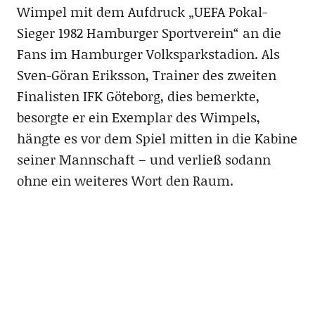
Wimpel mit dem Aufdruck „UEFA Pokal-
Sieger 1982 Hamburger Sportverein“ an die
Fans im Hamburger Volksparkstadion. Als
Sven-Göran Eriksson, Trainer des zweiten
Finalisten IFK Göteborg, dies bemerkte,
besorgte er ein Exemplar des Wimpels,
hängte es vor dem Spiel mitten in die Kabine
seiner Mannschaft – und verließ sodann
ohne ein weiteres Wort den Raum.