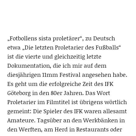
„Fotbollens sista proletärer“, zu Deutsch
etwa „Die letzten Proletarier des Fußballs“
ist die vierte und gleichzeitig letzte
Dokumentation, die ich mir auf dem
diesjährigen 11mm Festival angesehen habe.
Es geht um die erfolgreiche Zeit des IFK
Göteborg in den 80er Jahren. Das Wort
Proletarier im Filmtitel ist übrigens wörtlich
gemeint: Die Spieler des IFK waren allesamt
Amateure. Tagsüber an den Werkbänken in
den Werften, am Herd in Restaurants oder