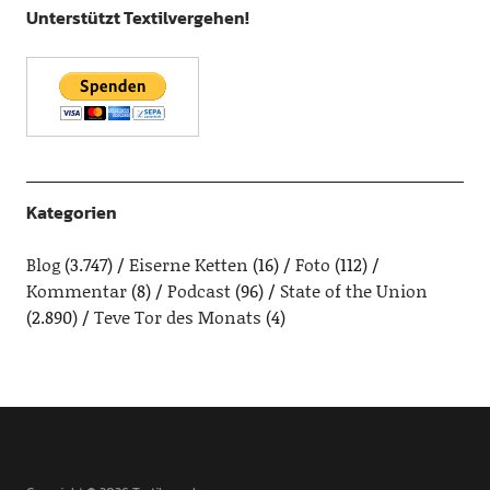
Unterstützt Textilvergehen!
Kategorien
Blog
(3.747)
Eiserne Ketten
(16)
Foto
(112)
Kommentar
(8)
Podcast
(96)
State of the Union
(2.890)
Teve Tor des Monats
(4)