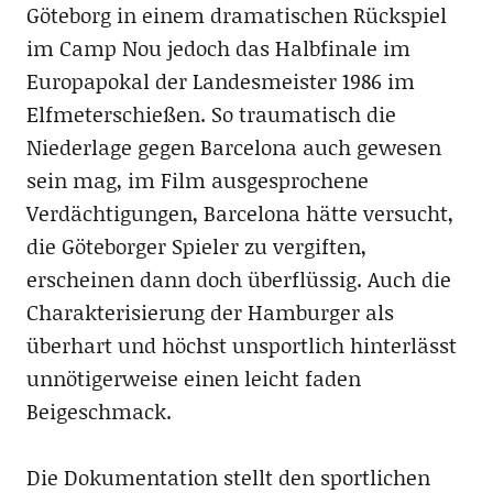
Göteborg in einem dramatischen Rückspiel
im Camp Nou jedoch das Halbfinale im
Europapokal der Landesmeister 1986 im
Elfmeterschießen. So traumatisch die
Niederlage gegen Barcelona auch gewesen
sein mag, im Film ausgesprochene
Verdächtigungen, Barcelona hätte versucht,
die Göteborger Spieler zu vergiften,
erscheinen dann doch überflüssig. Auch die
Charakterisierung der Hamburger als
überhart und höchst unsportlich hinterlässt
unnötigerweise einen leicht faden
Beigeschmack.
Die Dokumentation stellt den sportlichen