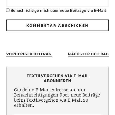
Benachrichtige mich über neue Beiträge via E-Mail.
VORHERIGER BEITRAG
NÄCHSTER BEITRAG
TEXTILVERGEHEN VIA E-MAIL
ABONNIEREN
Gib deine E-Mail-Adresse an, um
Benachrichtigungen über neue Beiträge
beim Textilvergehen via E-Mail zu
erhalten.