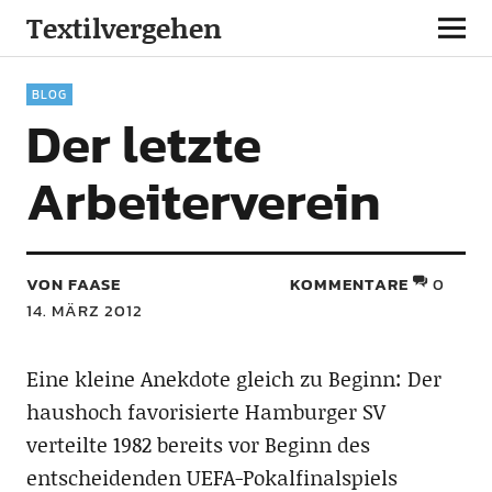
Textilvergehen
BLOG
Der letzte
Arbeiterverein
VON FAASE
KOMMENTARE
0
14. MÄRZ 2012
Eine kleine Anekdote gleich zu Beginn: Der
haushoch favorisierte Hamburger SV
verteilte 1982 bereits vor Beginn des
entscheidenden UEFA-Pokalfinalspiels