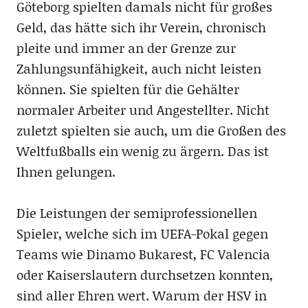
Göteborg spielten damals nicht für großes
Geld, das hätte sich ihr Verein, chronisch
pleite und immer an der Grenze zur
Zahlungsunfähigkeit, auch nicht leisten
können. Sie spielten für die Gehälter
normaler Arbeiter und Angestellter. Nicht
zuletzt spielten sie auch, um die Großen des
Weltfußballs ein wenig zu ärgern. Das ist
Ihnen gelungen.
Die Leistungen der semiprofessionellen
Spieler, welche sich im UEFA-Pokal gegen
Teams wie Dinamo Bukarest, FC Valencia
oder Kaiserslautern durchsetzen konnten,
sind aller Ehren wert. Warum der HSV in