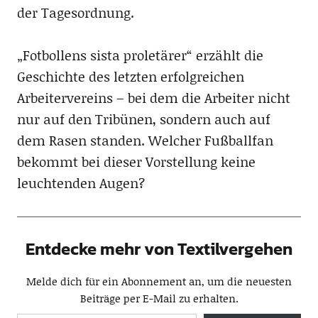
der Tagesordnung.
„Fotbollens sista proletärer“ erzählt die
Geschichte des letzten erfolgreichen
Arbeitervereins – bei dem die Arbeiter nicht
nur auf den Tribünen, sondern auch auf
dem Rasen standen. Welcher Fußballfan
bekommt bei dieser Vorstellung keine
leuchtenden Augen?
Entdecke mehr von Textilvergehen
Melde dich für ein Abonnement an, um die neuesten
Beiträge per E-Mail zu erhalten.