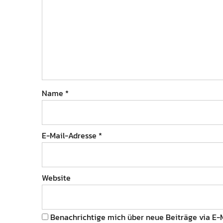
Name
*
E-Mail-Adresse
*
Website
Benachrichtige mich über neue Beiträge via E-M