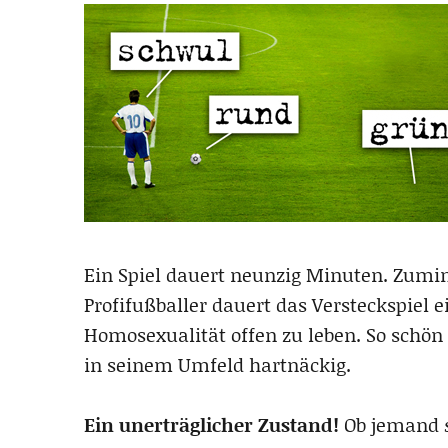
Ein Spiel dauert neunzig Minuten. Zumin
Profifußballer dauert das Versteckspiel e
Homosexualität offen zu leben. So schön 
in seinem Umfeld hartnäckig.
Ein unerträglicher Zustand!
Ob jemand