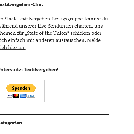
extilvergehen-Chat
Im
Slack Textilvergehen-Bezugsgruppe
, kannst du
ährend unserer Live-Sendungen chatten, uns
hemen für „State of the Union“ schicken oder
ich einfach mit anderen austauschen.
Melde
ich hier an!
nterstützt Textilvergehen!
ategorien