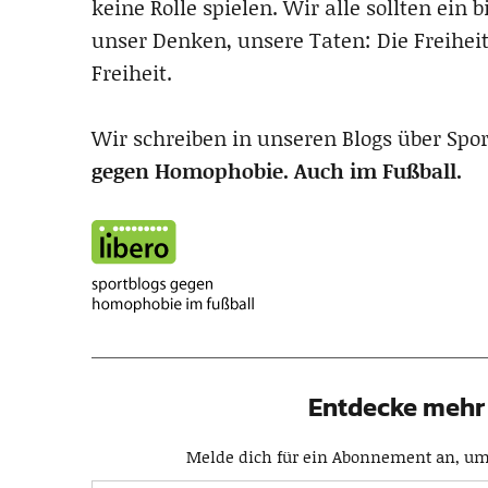
keine Rolle spielen. Wir alle sollten ein
unser Denken, unsere Taten: Die Freiheit
Freiheit.
Wir schreiben in unseren Blogs über Spor
gegen Homophobie. Auch im Fußball.
Entdecke mehr 
Melde dich für ein Abonnement an, um 