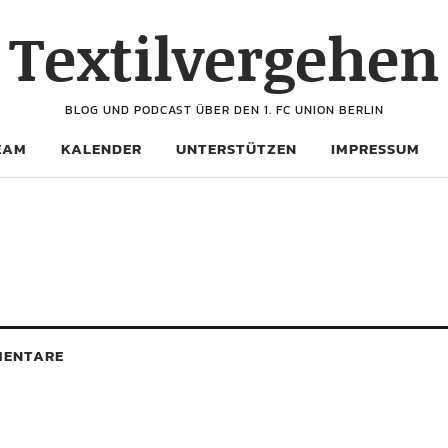
Textilvergehen
BLOG UND PODCAST ÜBER DEN 1. FC UNION BERLIN
EAM
KALENDER
UNTERSTÜTZEN
IMPRESSUM
ENTARE