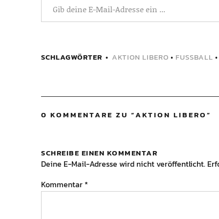
SCHLAGWÖRTER
AKTION LIBERO
•
FUSSBALL
0 KOMMENTARE ZU “
AKTION LIBERO
”
SCHREIBE EINEN KOMMENTAR
Deine E-Mail-Adresse wird nicht veröffentlicht.
Erf
Kommentar
*