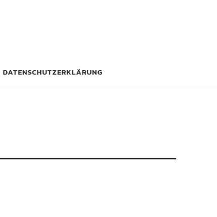
DATENSCHUTZERKLÄRUNG