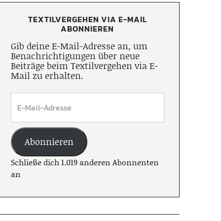
TEXTILVERGEHEN VIA E-MAIL
ABONNIEREN
Gib deine E-Mail-Adresse an, um
Benachrichtigungen über neue
Beiträge beim Textilvergehen via E-
Mail zu erhalten.
Abonnieren
Schließe dich 1.019 anderen Abonnenten
an