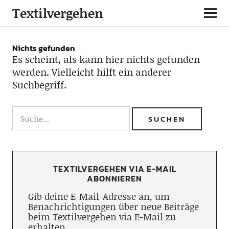
Textilvergehen
Nichts gefunden
Es scheint, als kann hier nichts gefunden
werden. Vielleicht hilft ein anderer
Suchbegriff.
TEXTILVERGEHEN VIA E-MAIL
ABONNIEREN
Gib deine E-Mail-Adresse an, um
Benachrichtigungen über neue Beiträge
beim Textilvergehen via E-Mail zu
erhalten.