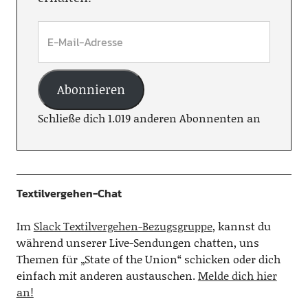
Abonnieren
Schließe dich 1.019 anderen Abonnenten an
Textilvergehen-Chat
Im
Slack Textilvergehen-Bezugsgruppe
, kannst du
während unserer Live-Sendungen chatten, uns
Themen für „State of the Union“ schicken oder dich
einfach mit anderen austauschen.
Melde dich hier
an!