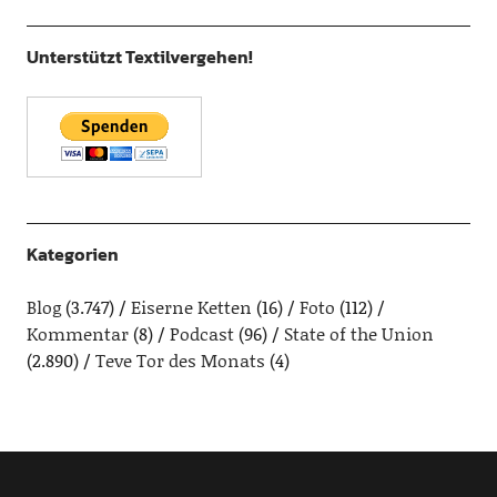
Unterstützt Textilvergehen!
Kategorien
Blog
(3.747)
Eiserne Ketten
(16)
Foto
(112)
Kommentar
(8)
Podcast
(96)
State of the Union
(2.890)
Teve Tor des Monats
(4)