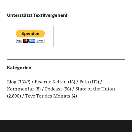
Unterstützt Textilvergehen!
Kategorien
Blog
(3.747)
Eiserne Ketten
(16)
Foto
(112)
Kommentar
(8)
Podcast
(96)
State of the Union
(2.890)
Teve Tor des Monats
(4)