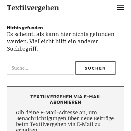
Textilvergehen
Nichts gefunden
Es scheint, als kann hier nichts gefunden
werden. Vielleicht hilft ein anderer
Suchbegriff.
TEXTILVERGEHEN VIA E-MAIL
ABONNIEREN
Gib deine E-Mail-Adresse an, um
Benachrichtigungen über neue Beiträge
beim Textilvergehen via E-Mail zu
erhalten.