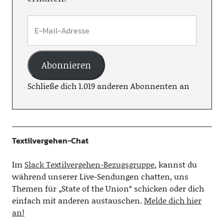
Abonnieren
Schließe dich 1.019 anderen Abonnenten an
Textilvergehen-Chat
Im
Slack Textilvergehen-Bezugsgruppe
, kannst du
während unserer Live-Sendungen chatten, uns
Themen für „State of the Union“ schicken oder dich
einfach mit anderen austauschen.
Melde dich hier
an!