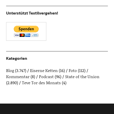
Unterstützt Textilvergehen!
Kategorien
Blog
(3.747)
Eiserne Ketten
(16)
Foto
(112)
Kommentar
(8)
Podcast
(96)
State of the Union
(2.890)
Teve Tor des Monats
(4)