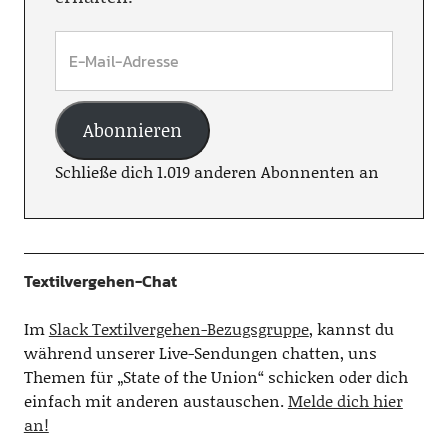
Abonnieren
Schließe dich 1.019 anderen Abonnenten an
Textilvergehen-Chat
Im
Slack Textilvergehen-Bezugsgruppe
, kannst du
während unserer Live-Sendungen chatten, uns
Themen für „State of the Union“ schicken oder dich
einfach mit anderen austauschen.
Melde dich hier
an!