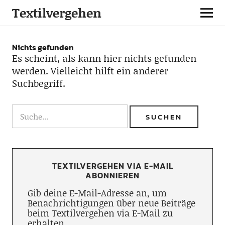
Textilvergehen
Nichts gefunden
Es scheint, als kann hier nichts gefunden
werden. Vielleicht hilft ein anderer
Suchbegriff.
TEXTILVERGEHEN VIA E-MAIL
ABONNIEREN
Gib deine E-Mail-Adresse an, um
Benachrichtigungen über neue Beiträge
beim Textilvergehen via E-Mail zu
erhalten.