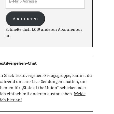
Abonnieren
Schließe dich 1.019 anderen Abonnenten
an
extilvergehen-Chat
Im
Slack Textilvergehen-Bezugsgruppe
, kannst du
ährend unserer Live-Sendungen chatten, uns
hemen für „State of the Union“ schicken oder
ich einfach mit anderen austauschen.
Melde
ich hier an!