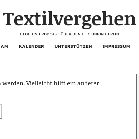
Textilvergehen
BLOG UND PODCAST ÜBER DEN 1. FC UNION BERLIN
EAM
KALENDER
UNTERSTÜTZEN
IMPRESSUM
 werden. Vielleicht hilft ein anderer