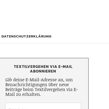
DATENSCHUTZERKLÄRUNG
TEXTILVERGEHEN VIA E-MAIL
ABONNIEREN
Gib deine E-Mail-Adresse an, um
Benachrichtigungen über neue
Beiträge beim Textilvergehen via E-
Mail zu erhalten.