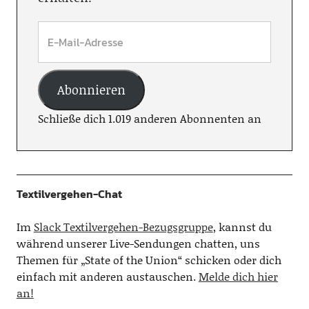
Abonnieren
Schließe dich 1.019 anderen Abonnenten an
Textilvergehen-Chat
Im
Slack Textilvergehen-Bezugsgruppe
, kannst du
während unserer Live-Sendungen chatten, uns
Themen für „State of the Union“ schicken oder dich
einfach mit anderen austauschen.
Melde dich hier
an!