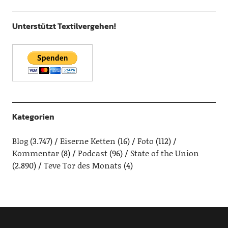
Unterstützt Textilvergehen!
Kategorien
Blog
(3.747)
Eiserne Ketten
(16)
Foto
(112)
Kommentar
(8)
Podcast
(96)
State of the Union
(2.890)
Teve Tor des Monats
(4)