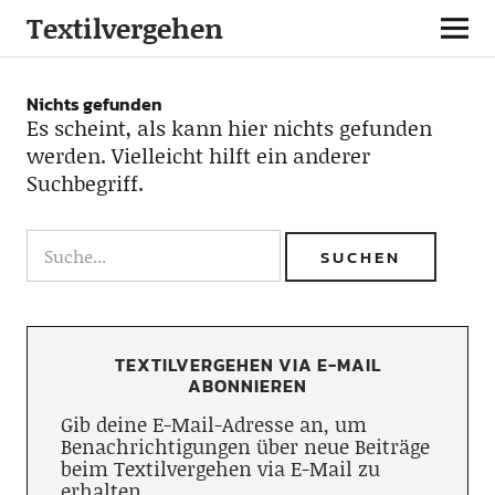
Textilvergehen
Nichts gefunden
Es scheint, als kann hier nichts gefunden
werden. Vielleicht hilft ein anderer
Suchbegriff.
TEXTILVERGEHEN VIA E-MAIL
ABONNIEREN
Gib deine E-Mail-Adresse an, um
Benachrichtigungen über neue Beiträge
beim Textilvergehen via E-Mail zu
erhalten.