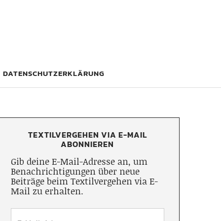
DATENSCHUTZERKLÄRUNG
TEXTILVERGEHEN VIA E-MAIL
ABONNIEREN
Gib deine E-Mail-Adresse an, um
Benachrichtigungen über neue
Beiträge beim Textilvergehen via E-
Mail zu erhalten.