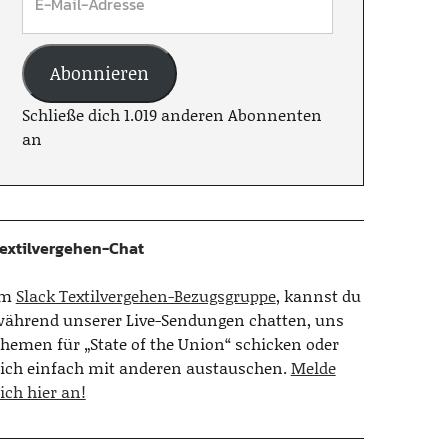
Abonnieren
Schließe dich 1.019 anderen Abonnenten
an
extilvergehen-Chat
Im
Slack Textilvergehen-Bezugsgruppe
, kannst du
ährend unserer Live-Sendungen chatten, uns
hemen für „State of the Union“ schicken oder
ich einfach mit anderen austauschen.
Melde
ich hier an!