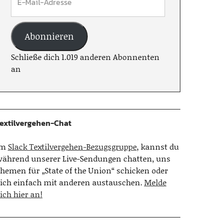
Abonnieren
Schließe dich 1.019 anderen Abonnenten
an
extilvergehen-Chat
Im
Slack Textilvergehen-Bezugsgruppe
, kannst du
ährend unserer Live-Sendungen chatten, uns
hemen für „State of the Union“ schicken oder
ich einfach mit anderen austauschen.
Melde
ich hier an!