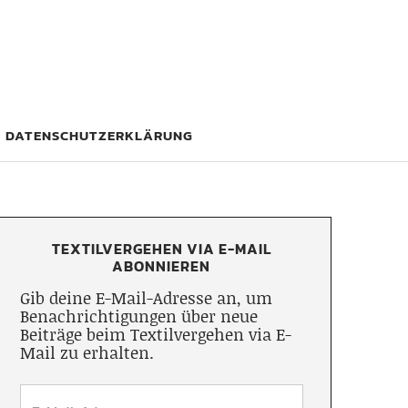
DATENSCHUTZERKLÄRUNG
TEXTILVERGEHEN VIA E-MAIL
ABONNIEREN
Gib deine E-Mail-Adresse an, um
Benachrichtigungen über neue
Beiträge beim Textilvergehen via E-
Mail zu erhalten.