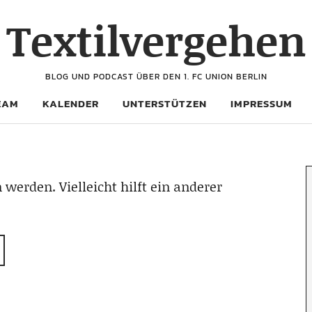
Textilvergehen
BLOG UND PODCAST ÜBER DEN 1. FC UNION BERLIN
EAM
KALENDER
UNTERSTÜTZEN
IMPRESSUM
 werden. Vielleicht hilft ein anderer