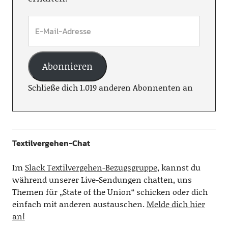
Abonnieren
Schließe dich 1.019 anderen Abonnenten an
Textilvergehen-Chat
Im
Slack Textilvergehen-Bezugsgruppe
, kannst du
während unserer Live-Sendungen chatten, uns
Themen für „State of the Union“ schicken oder dich
einfach mit anderen austauschen.
Melde dich hier
an!