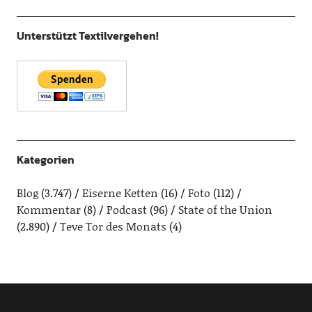
Unterstützt Textilvergehen!
Kategorien
Blog
(3.747)
Eiserne Ketten
(16)
Foto
(112)
Kommentar
(8)
Podcast
(96)
State of the Union
(2.890)
Teve Tor des Monats
(4)