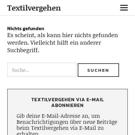
Textilvergehen
Nichts gefunden
Es scheint, als kann hier nichts gefunden
werden. Vielleicht hilft ein anderer
Suchbegriff.
TEXTILVERGEHEN VIA E-MAIL
ABONNIEREN
Gib deine E-Mail-Adresse an, um
Benachrichtigungen über neue Beiträge
beim Textilvergehen via E-Mail zu
erhalten.