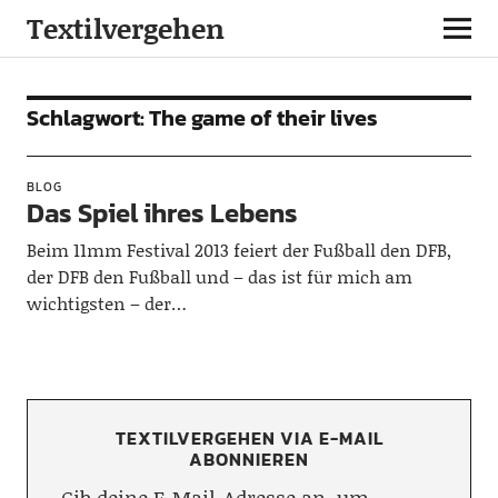
Textilvergehen
Schlagwort:
The game of their lives
BLOG
Das Spiel ihres Lebens
Beim 11mm Festival 2013 feiert der Fußball den DFB,
der DFB den Fußball und – das ist für mich am
wichtigsten – der…
TEXTILVERGEHEN VIA E-MAIL
ABONNIEREN