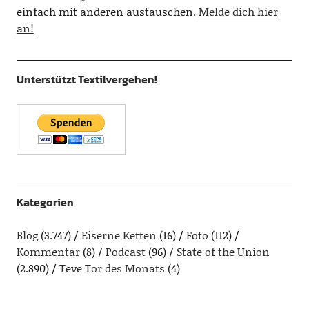
einfach mit anderen austauschen.
Melde dich hier
an!
Unterstützt Textilvergehen!
Kategorien
Blog
(3.747)
Eiserne Ketten
(16)
Foto
(112)
Kommentar
(8)
Podcast
(96)
State of the Union
(2.890)
Teve Tor des Monats
(4)