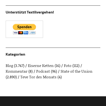
Unterstützt Textilvergehen!
Kategorien
Blog
(3.747)
Eiserne Ketten
(16)
Foto
(112)
Kommentar
(8)
Podcast
(96)
State of the Union
(2.890)
Teve Tor des Monats
(4)