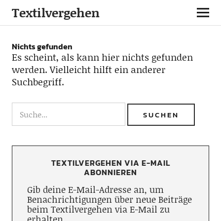
Textilvergehen
Nichts gefunden
Es scheint, als kann hier nichts gefunden
werden. Vielleicht hilft ein anderer
Suchbegriff.
TEXTILVERGEHEN VIA E-MAIL
ABONNIEREN
Gib deine E-Mail-Adresse an, um
Benachrichtigungen über neue Beiträge
beim Textilvergehen via E-Mail zu
erhalten.