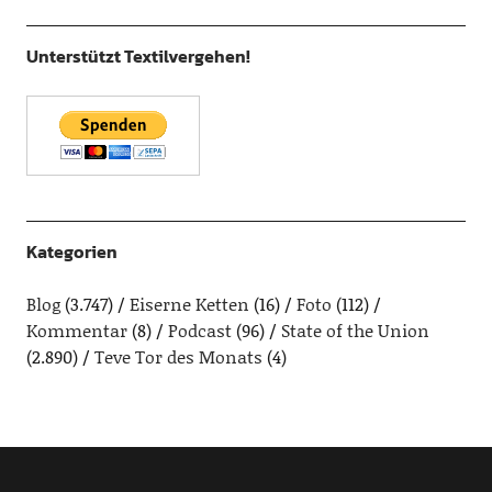
Unterstützt Textilvergehen!
Kategorien
Blog
(3.747)
Eiserne Ketten
(16)
Foto
(112)
Kommentar
(8)
Podcast
(96)
State of the Union
(2.890)
Teve Tor des Monats
(4)