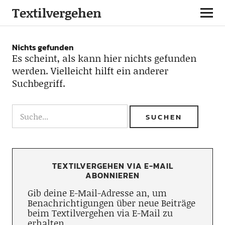
Textilvergehen
Nichts gefunden
Es scheint, als kann hier nichts gefunden
werden. Vielleicht hilft ein anderer
Suchbegriff.
TEXTILVERGEHEN VIA E-MAIL
ABONNIEREN
Gib deine E-Mail-Adresse an, um
Benachrichtigungen über neue Beiträge
beim Textilvergehen via E-Mail zu
erhalten.