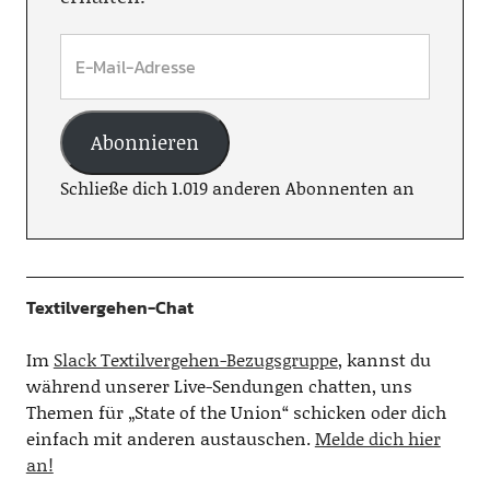
Abonnieren
Schließe dich 1.019 anderen Abonnenten an
Textilvergehen-Chat
Im
Slack Textilvergehen-Bezugsgruppe
, kannst du
während unserer Live-Sendungen chatten, uns
Themen für „State of the Union“ schicken oder dich
einfach mit anderen austauschen.
Melde dich hier
an!