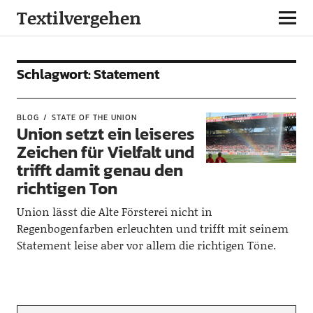
Textilvergehen
Schlagwort:
Statement
BLOG
STATE OF THE UNION
Union setzt ein leiseres
Zeichen für Vielfalt und
trifft damit genau den
richtigen Ton
Union lässt die Alte Försterei nicht in
Regenbogenfarben erleuchten und trifft mit seinem
Statement leise aber vor allem die richtigen Töne.