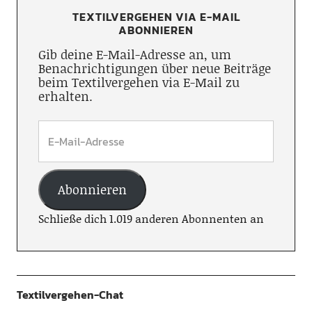
TEXTILVERGEHEN VIA E-MAIL
ABONNIEREN
Gib deine E-Mail-Adresse an, um
Benachrichtigungen über neue Beiträge
beim Textilvergehen via E-Mail zu
erhalten.
Abonnieren
Schließe dich 1.019 anderen Abonnenten an
Textilvergehen-Chat