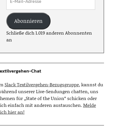
Abonnieren
Schließe dich 1.019 anderen Abonnenten
an
extilvergehen-Chat
Im
Slack Textilvergehen-Bezugsgruppe
, kannst du
ährend unserer Live-Sendungen chatten, uns
hemen für „State of the Union“ schicken oder
ich einfach mit anderen austauschen.
Melde
ich hier an!