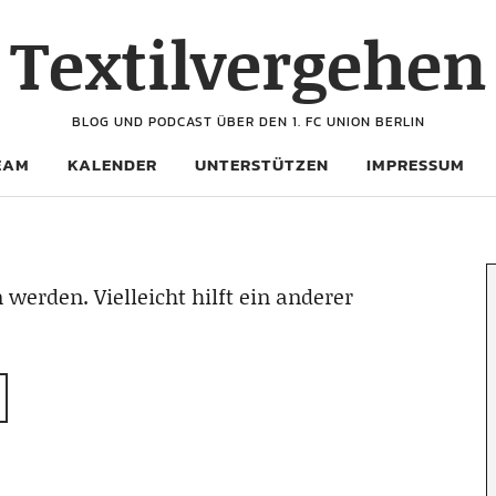
Textilvergehen
BLOG UND PODCAST ÜBER DEN 1. FC UNION BERLIN
EAM
KALENDER
UNTERSTÜTZEN
IMPRESSUM
 werden. Vielleicht hilft ein anderer