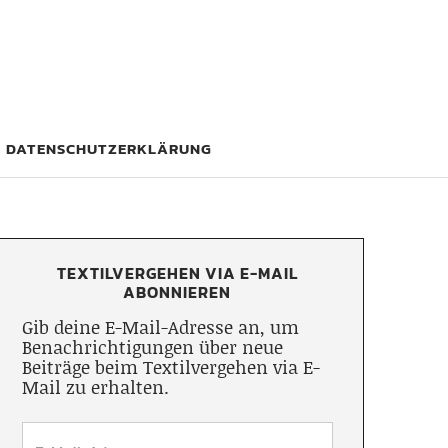
DATENSCHUTZERKLÄRUNG
TEXTILVERGEHEN VIA E-MAIL
ABONNIEREN
Gib deine E-Mail-Adresse an, um
Benachrichtigungen über neue
Beiträge beim Textilvergehen via E-
Mail zu erhalten.