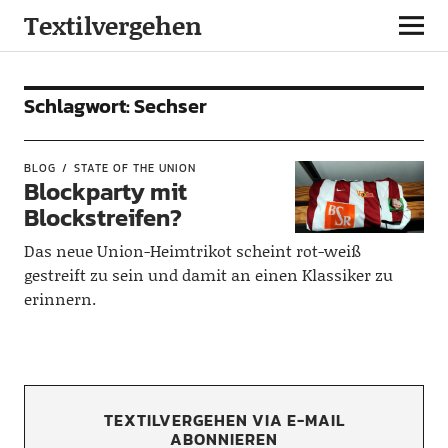
Textilvergehen
Schlagwort:
Sechser
BLOG
STATE OF THE UNION
Blockparty mit
Blockstreifen?
Das neue Union-Heimtrikot scheint rot-weiß
gestreift zu sein und damit an einen Klassiker zu
erinnern.
TEXTILVERGEHEN VIA E-MAIL
ABONNIEREN