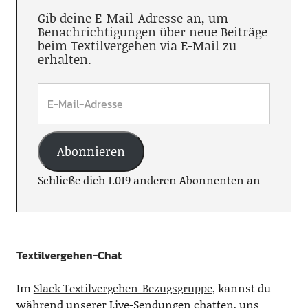
Gib deine E-Mail-Adresse an, um
Benachrichtigungen über neue Beiträge
beim Textilvergehen via E-Mail zu
erhalten.
Abonnieren
Schließe dich 1.019 anderen Abonnenten an
Textilvergehen-Chat
Im
Slack Textilvergehen-Bezugsgruppe
, kannst du
während unserer Live-Sendungen chatten, uns