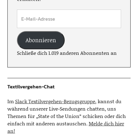
Abonnieren
Schließe dich 1.019 anderen Abonnenten an
Textilvergehen-Chat
Im
Slack Textilvergehen-Bezugsgruppe
, kannst du
während unserer Live-Sendungen chatten, uns
Themen für „State of the Union“ schicken oder dich
einfach mit anderen austauschen.
Melde dich hier
an!