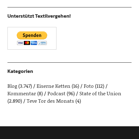
Unterstützt Textilvergehen!
Kategorien
Blog
(3.747)
Eiserne Ketten
(16)
Foto
(112)
Kommentar
(8)
Podcast
(96)
State of the Union
(2.890)
Teve Tor des Monats
(4)