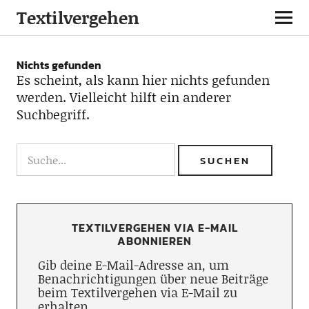
Textilvergehen
Nichts gefunden
Es scheint, als kann hier nichts gefunden
werden. Vielleicht hilft ein anderer
Suchbegriff.
TEXTILVERGEHEN VIA E-MAIL
ABONNIEREN
Gib deine E-Mail-Adresse an, um
Benachrichtigungen über neue Beiträge
beim Textilvergehen via E-Mail zu
erhalten.