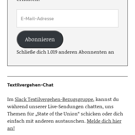
Abonnieren
Schließe dich 1.019 anderen Abonnenten an
Textilvergehen-Chat
Im
Slack Textilvergehen-Bezugsgruppe
, kannst du
während unserer Live-Sendungen chatten, uns
Themen für „State of the Union“ schicken oder dich
einfach mit anderen austauschen.
Melde dich hier
an!