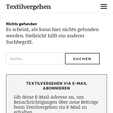
Textilvergehen
Nichts gefunden
Es scheint, als kann hier nichts gefunden
werden. Vielleicht hilft ein anderer
Suchbegriff.
TEXTILVERGEHEN VIA E-MAIL
ABONNIEREN
Gib deine E-Mail-Adresse an, um
Benachrichtigungen über neue Beiträge
beim Textilvergehen via E-Mail zu
erhalten.