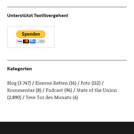
Unterstützt Textilvergehen!
Kategorien
Blog
(3.747)
Eiserne Ketten
(16)
Foto
(112)
Kommentar
(8)
Podcast
(96)
State of the Union
(2.890)
Teve Tor des Monats
(4)