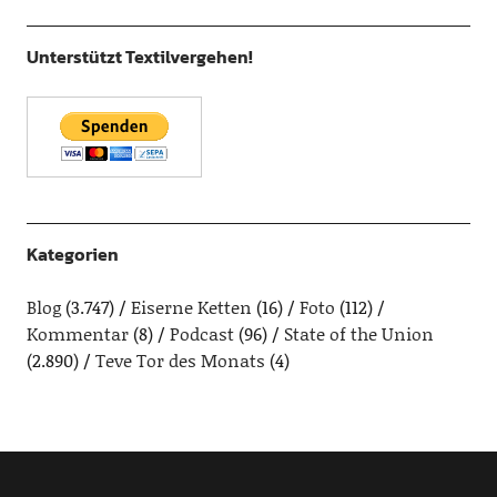
Unterstützt Textilvergehen!
Kategorien
Blog
(3.747)
Eiserne Ketten
(16)
Foto
(112)
Kommentar
(8)
Podcast
(96)
State of the Union
(2.890)
Teve Tor des Monats
(4)