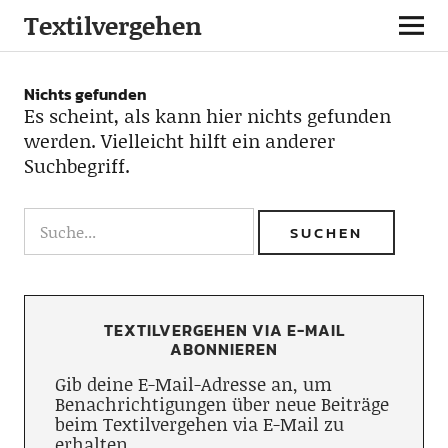
Textilvergehen
Nichts gefunden
Es scheint, als kann hier nichts gefunden
werden. Vielleicht hilft ein anderer
Suchbegriff.
TEXTILVERGEHEN VIA E-MAIL
ABONNIEREN
Gib deine E-Mail-Adresse an, um
Benachrichtigungen über neue Beiträge
beim Textilvergehen via E-Mail zu
erhalten.