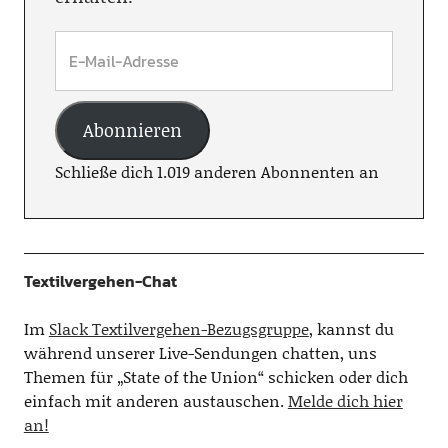
Abonnieren
Schließe dich 1.019 anderen Abonnenten an
Textilvergehen-Chat
Im
Slack Textilvergehen-Bezugsgruppe
, kannst du
während unserer Live-Sendungen chatten, uns
Themen für „State of the Union“ schicken oder dich
einfach mit anderen austauschen.
Melde dich hier
an!