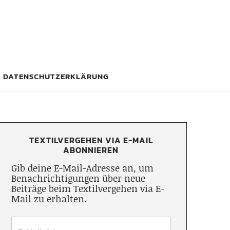
DATENSCHUTZERKLÄRUNG
TEXTILVERGEHEN VIA E-MAIL
ABONNIEREN
Gib deine E-Mail-Adresse an, um
Benachrichtigungen über neue
Beiträge beim Textilvergehen via E-
Mail zu erhalten.