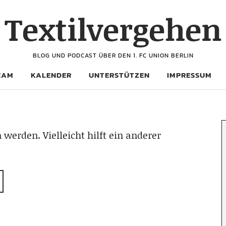
Textilvergehen
BLOG UND PODCAST ÜBER DEN 1. FC UNION BERLIN
EAM
KALENDER
UNTERSTÜTZEN
IMPRESSUM
 werden. Vielleicht hilft ein anderer