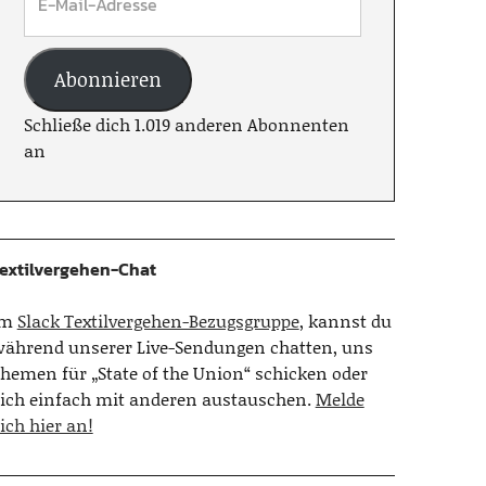
Abonnieren
Schließe dich 1.019 anderen Abonnenten
an
extilvergehen-Chat
Im
Slack Textilvergehen-Bezugsgruppe
, kannst du
ährend unserer Live-Sendungen chatten, uns
hemen für „State of the Union“ schicken oder
ich einfach mit anderen austauschen.
Melde
ich hier an!