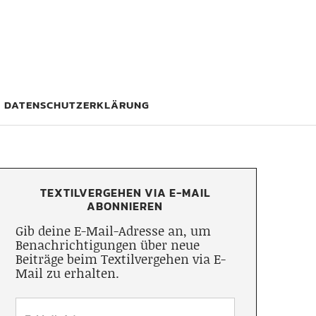
DATENSCHUTZERKLÄRUNG
TEXTILVERGEHEN VIA E-MAIL
ABONNIEREN
Gib deine E-Mail-Adresse an, um
Benachrichtigungen über neue
Beiträge beim Textilvergehen via E-
Mail zu erhalten.