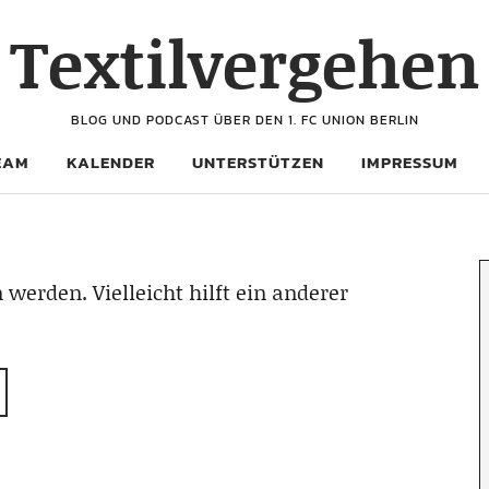
Textilvergehen
BLOG UND PODCAST ÜBER DEN 1. FC UNION BERLIN
EAM
KALENDER
UNTERSTÜTZEN
IMPRESSUM
 werden. Vielleicht hilft ein anderer