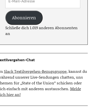
Abonnieren
Schließe dich 1.019 anderen Abonnenten
an
extilvergehen-Chat
Im
Slack Textilvergehen-Bezugsgruppe
, kannst du
ährend unserer Live-Sendungen chatten, uns
hemen für „State of the Union“ schicken oder
ich einfach mit anderen austauschen.
Melde
ich hier an!