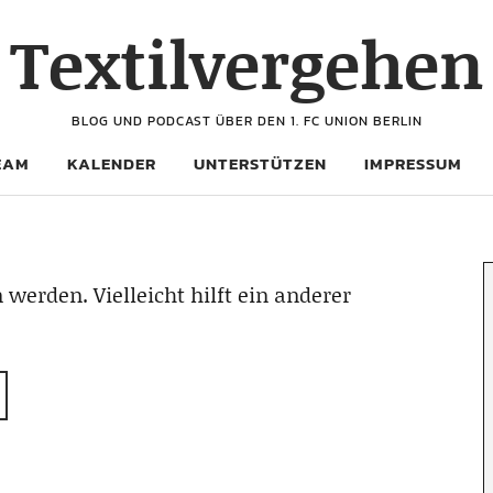
Textilvergehen
BLOG UND PODCAST ÜBER DEN 1. FC UNION BERLIN
EAM
KALENDER
UNTERSTÜTZEN
IMPRESSUM
 werden. Vielleicht hilft ein anderer