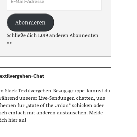
Abonnieren
Schließe dich 1.019 anderen Abonnenten
an
extilvergehen-Chat
Im
Slack Textilvergehen-Bezugsgruppe
, kannst du
ährend unserer Live-Sendungen chatten, uns
hemen für „State of the Union“ schicken oder
ich einfach mit anderen austauschen.
Melde
ich hier an!