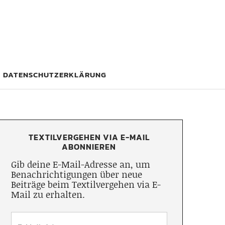
DATENSCHUTZERKLÄRUNG
TEXTILVERGEHEN VIA E-MAIL
ABONNIEREN
Gib deine E-Mail-Adresse an, um
Benachrichtigungen über neue
Beiträge beim Textilvergehen via E-
Mail zu erhalten.