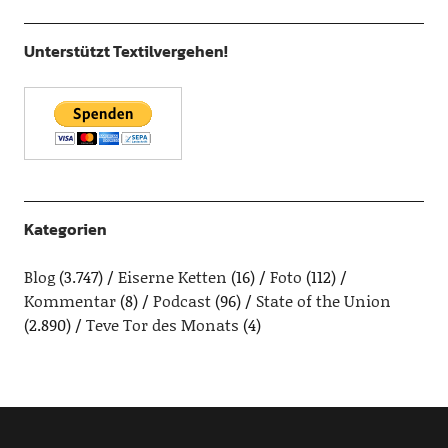
Unterstützt Textilvergehen!
Kategorien
Blog
(3.747)
Eiserne Ketten
(16)
Foto
(112)
Kommentar
(8)
Podcast
(96)
State of the Union
(2.890)
Teve Tor des Monats
(4)