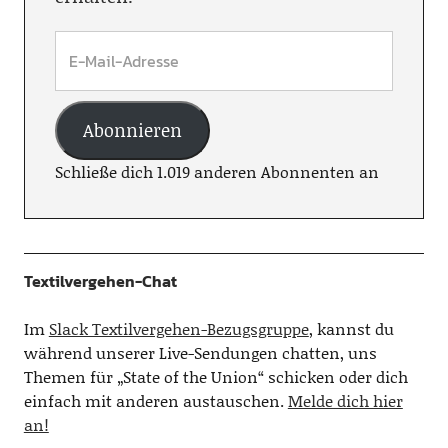
Abonnieren
Schließe dich 1.019 anderen Abonnenten an
Textilvergehen-Chat
Im
Slack Textilvergehen-Bezugsgruppe
, kannst du
während unserer Live-Sendungen chatten, uns
Themen für „State of the Union“ schicken oder dich
einfach mit anderen austauschen.
Melde dich hier
an!