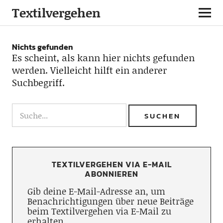
Textilvergehen
Nichts gefunden
Es scheint, als kann hier nichts gefunden
werden. Vielleicht hilft ein anderer
Suchbegriff.
TEXTILVERGEHEN VIA E-MAIL
ABONNIEREN
Gib deine E-Mail-Adresse an, um
Benachrichtigungen über neue Beiträge
beim Textilvergehen via E-Mail zu
erhalten.