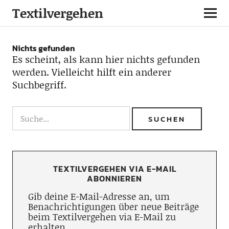
Textilvergehen
Nichts gefunden
Es scheint, als kann hier nichts gefunden
werden. Vielleicht hilft ein anderer
Suchbegriff.
TEXTILVERGEHEN VIA E-MAIL
ABONNIEREN
Gib deine E-Mail-Adresse an, um
Benachrichtigungen über neue Beiträge
beim Textilvergehen via E-Mail zu
erhalten.