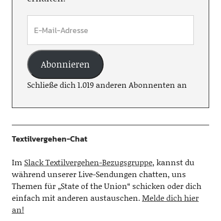
Abonnieren
Schließe dich 1.019 anderen Abonnenten an
Textilvergehen-Chat
Im
Slack Textilvergehen-Bezugsgruppe
, kannst du
während unserer Live-Sendungen chatten, uns
Themen für „State of the Union“ schicken oder dich
einfach mit anderen austauschen.
Melde dich hier
an!