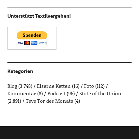
Unterstützt Textilvergehen!
Kategorien
Blog
(3.748)
Eiserne Ketten
(16)
Foto
(112)
Kommentar
(8)
Podcast
(96)
State of the Union
(2.891)
Teve Tor des Monats
(4)