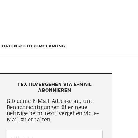
DATENSCHUTZERKLÄRUNG
TEXTILVERGEHEN VIA E-MAIL
ABONNIEREN
Gib deine E-Mail-Adresse an, um
Benachrichtigungen über neue
Beiträge beim Textilvergehen via E-
Mail zu erhalten.