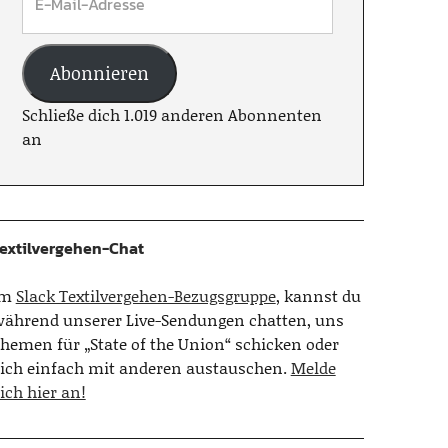
Abonnieren
Schließe dich 1.019 anderen Abonnenten
an
extilvergehen-Chat
Im
Slack Textilvergehen-Bezugsgruppe
, kannst du
ährend unserer Live-Sendungen chatten, uns
hemen für „State of the Union“ schicken oder
ich einfach mit anderen austauschen.
Melde
ich hier an!