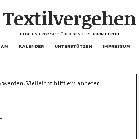
Textilvergehen
BLOG UND PODCAST ÜBER DEN 1. FC UNION BERLIN
EAM
KALENDER
UNTERSTÜTZEN
IMPRESSUM
 werden. Vielleicht hilft ein anderer