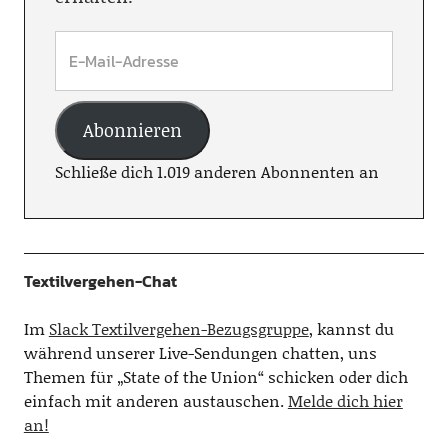
Abonnieren
Schließe dich 1.019 anderen Abonnenten an
Textilvergehen-Chat
Im
Slack Textilvergehen-Bezugsgruppe
, kannst du
während unserer Live-Sendungen chatten, uns
Themen für „State of the Union“ schicken oder dich
einfach mit anderen austauschen.
Melde dich hier
an!