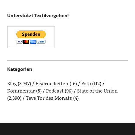
Unterstützt Textilvergehen!
Kategorien
Blog
(3.747)
Eiserne Ketten
(16)
Foto
(112)
Kommentar
(8)
Podcast
(96)
State of the Union
(2.890)
Teve Tor des Monats
(4)