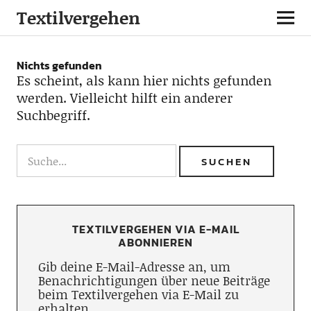
Textilvergehen
Nichts gefunden
Es scheint, als kann hier nichts gefunden
werden. Vielleicht hilft ein anderer
Suchbegriff.
TEXTILVERGEHEN VIA E-MAIL
ABONNIEREN
Gib deine E-Mail-Adresse an, um
Benachrichtigungen über neue Beiträge
beim Textilvergehen via E-Mail zu
erhalten.