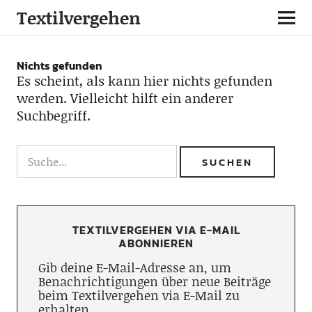
Textilvergehen
Nichts gefunden
Es scheint, als kann hier nichts gefunden
werden. Vielleicht hilft ein anderer
Suchbegriff.
TEXTILVERGEHEN VIA E-MAIL
ABONNIEREN
Gib deine E-Mail-Adresse an, um
Benachrichtigungen über neue Beiträge
beim Textilvergehen via E-Mail zu
erhalten.