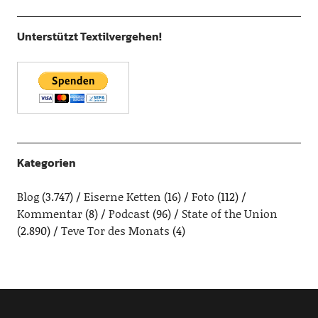
Unterstützt Textilvergehen!
Kategorien
Blog
(3.747)
Eiserne Ketten
(16)
Foto
(112)
Kommentar
(8)
Podcast
(96)
State of the Union
(2.890)
Teve Tor des Monats
(4)