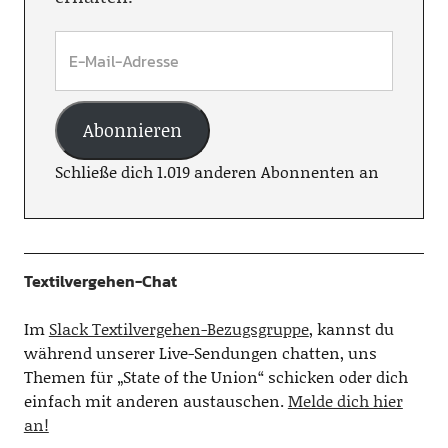
Abonnieren
Schließe dich 1.019 anderen Abonnenten an
Textilvergehen-Chat
Im
Slack Textilvergehen-Bezugsgruppe
, kannst du
während unserer Live-Sendungen chatten, uns
Themen für „State of the Union“ schicken oder dich
einfach mit anderen austauschen.
Melde dich hier
an!