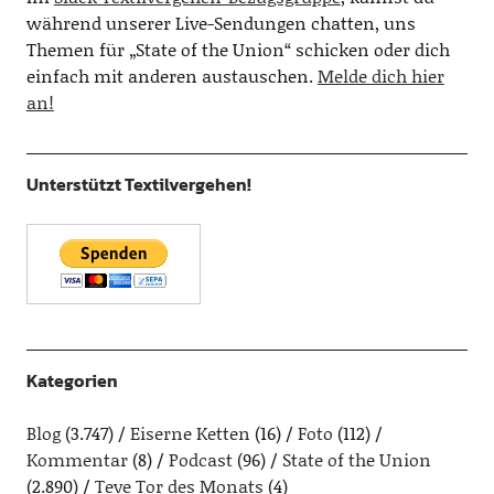
während unserer Live-Sendungen chatten, uns
Themen für „State of the Union“ schicken oder dich
einfach mit anderen austauschen.
Melde dich hier
an!
Unterstützt Textilvergehen!
Kategorien
Blog
(3.747)
Eiserne Ketten
(16)
Foto
(112)
Kommentar
(8)
Podcast
(96)
State of the Union
(2.890)
Teve Tor des Monats
(4)