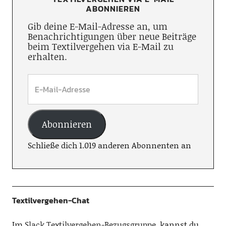
ABONNIEREN
Gib deine E-Mail-Adresse an, um
Benachrichtigungen über neue Beiträge
beim Textilvergehen via E-Mail zu
erhalten.
Abonnieren
Schließe dich 1.019 anderen Abonnenten an
Textilvergehen-Chat
Im
Slack Textilvergehen-Bezugsgruppe
, kannst du