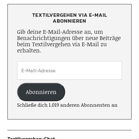
TEXTILVERGEHEN VIA E-MAIL
ABONNIEREN
Gib deine E-Mail-Adresse an, um
Benachrichtigungen über neue Beiträge
beim Textilvergehen via E-Mail zu
erhalten.
Abonnieren
Schließe dich 1.019 anderen Abonnenten an
Textilvergehen-Chat