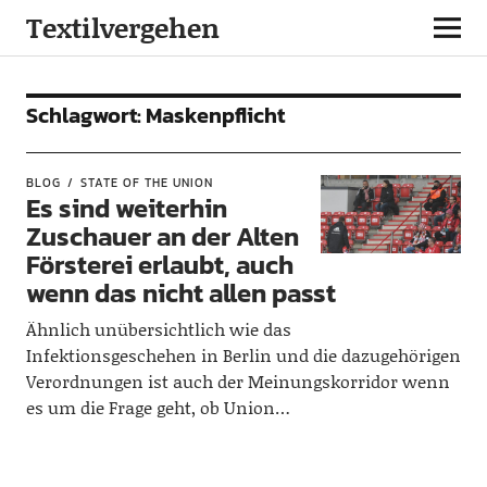
Textilvergehen
Schlagwort:
Maskenpflicht
BLOG
STATE OF THE UNION
Es sind weiterhin
Zuschauer an der Alten
Försterei erlaubt, auch
wenn das nicht allen passt
Ähnlich unübersichtlich wie das
Infektionsgeschehen in Berlin und die dazugehörigen
Verordnungen ist auch der Meinungskorridor wenn
es um die Frage geht, ob Union…