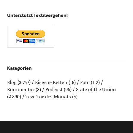
Unterstützt Textilvergehen!
Kategorien
Blog
(3.747)
Eiserne Ketten
(16)
Foto
(112)
Kommentar
(8)
Podcast
(96)
State of the Union
(2.890)
Teve Tor des Monats
(4)