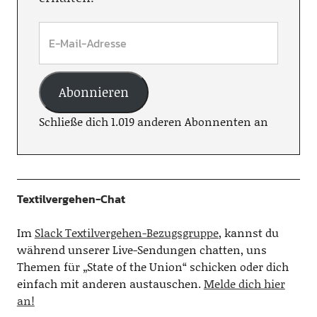
Abonnieren
Schließe dich 1.019 anderen Abonnenten an
Textilvergehen-Chat
Im
Slack Textilvergehen-Bezugsgruppe
, kannst du
während unserer Live-Sendungen chatten, uns
Themen für „State of the Union“ schicken oder dich
einfach mit anderen austauschen.
Melde dich hier
an!