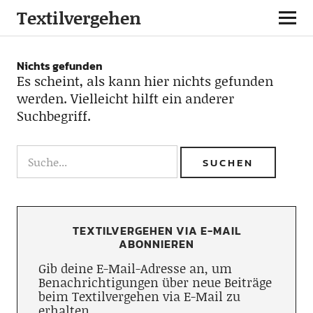
Textilvergehen
Nichts gefunden
Es scheint, als kann hier nichts gefunden
werden. Vielleicht hilft ein anderer
Suchbegriff.
TEXTILVERGEHEN VIA E-MAIL
ABONNIEREN
Gib deine E-Mail-Adresse an, um
Benachrichtigungen über neue Beiträge
beim Textilvergehen via E-Mail zu
erhalten.