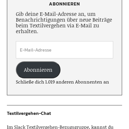
ABONNIEREN
Gib deine E-Mail-Adresse an, um
Benachrichtigungen über neue Beiträge
beim Textilvergehen via E-Mail zu
erhalten.
Abonnieren
Schließe dich 1.019 anderen Abonnenten an
Textilvergehen-Chat
Im
Slack Textilvergehen-Bezugsgruppe
, kannst du