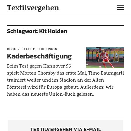
Textilvergehen
Schlagwort:
Kit Holden
BLOG
STATE OF THE UNION
Kaderbeschäftigung
Beim Test gegen Hannover 96
spielt Morten Thorsby das erste Mal, Timo Baumgartl
trainiert weiter und im Stadion an der Alten
Försterei wird für Europa gebaut. Außerdem: wir
haben das neueste Union-Buch gelesen.
TEXTILVERGEHEN VIA E-MAIL