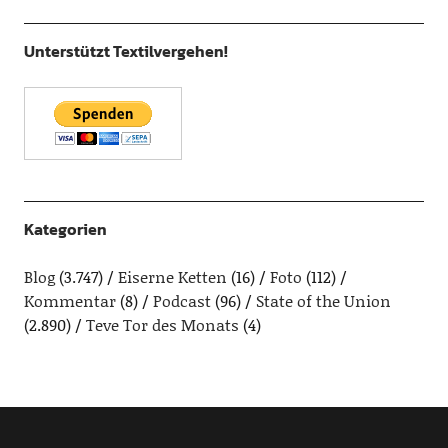
Unterstützt Textilvergehen!
Kategorien
Blog
(3.747)
Eiserne Ketten
(16)
Foto
(112)
Kommentar
(8)
Podcast
(96)
State of the Union
(2.890)
Teve Tor des Monats
(4)