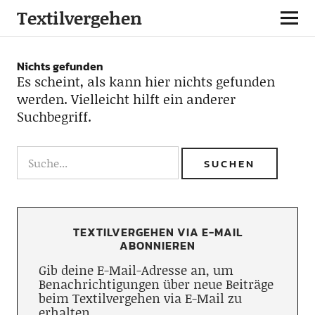
Textilvergehen
Nichts gefunden
Es scheint, als kann hier nichts gefunden
werden. Vielleicht hilft ein anderer
Suchbegriff.
TEXTILVERGEHEN VIA E-MAIL
ABONNIEREN
Gib deine E-Mail-Adresse an, um
Benachrichtigungen über neue Beiträge
beim Textilvergehen via E-Mail zu
erhalten.