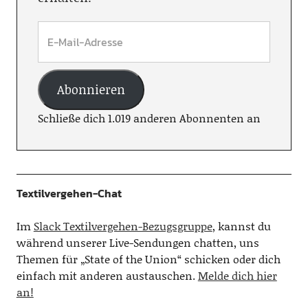
Abonnieren
Schließe dich 1.019 anderen Abonnenten an
Textilvergehen-Chat
Im
Slack Textilvergehen-Bezugsgruppe
, kannst du
während unserer Live-Sendungen chatten, uns
Themen für „State of the Union“ schicken oder dich
einfach mit anderen austauschen.
Melde dich hier
an!