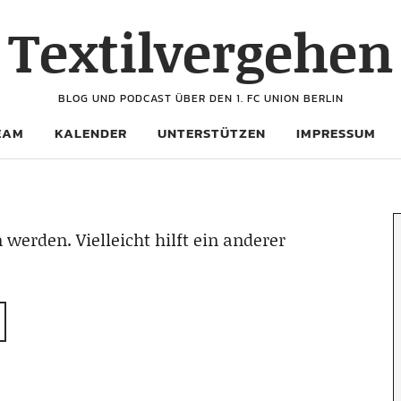
Textilvergehen
BLOG UND PODCAST ÜBER DEN 1. FC UNION BERLIN
EAM
KALENDER
UNTERSTÜTZEN
IMPRESSUM
 werden. Vielleicht hilft ein anderer