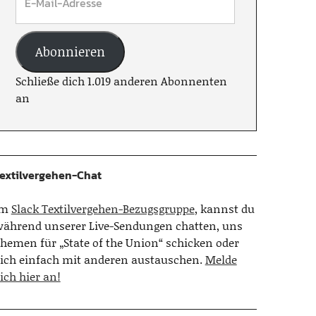
Abonnieren
Schließe dich 1.019 anderen Abonnenten
an
extilvergehen-Chat
Im
Slack Textilvergehen-Bezugsgruppe
, kannst du
ährend unserer Live-Sendungen chatten, uns
hemen für „State of the Union“ schicken oder
ich einfach mit anderen austauschen.
Melde
ich hier an!