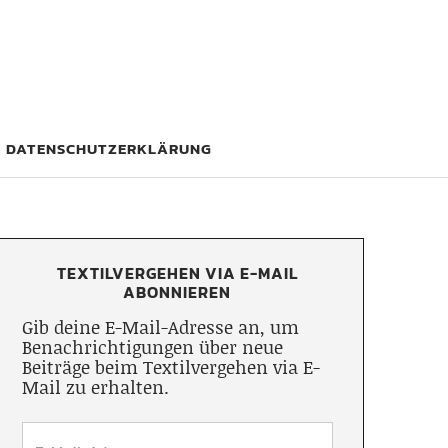
DATENSCHUTZERKLÄRUNG
TEXTILVERGEHEN VIA E-MAIL
ABONNIEREN
Gib deine E-Mail-Adresse an, um
Benachrichtigungen über neue
Beiträge beim Textilvergehen via E-
Mail zu erhalten.