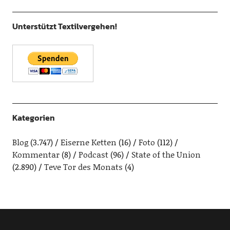
Unterstützt Textilvergehen!
Kategorien
Blog
(3.747)
Eiserne Ketten
(16)
Foto
(112)
Kommentar
(8)
Podcast
(96)
State of the Union
(2.890)
Teve Tor des Monats
(4)