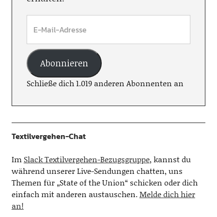
Abonnieren
Schließe dich 1.019 anderen Abonnenten an
Textilvergehen-Chat
Im
Slack Textilvergehen-Bezugsgruppe
, kannst du
während unserer Live-Sendungen chatten, uns
Themen für „State of the Union“ schicken oder dich
einfach mit anderen austauschen.
Melde dich hier
an!