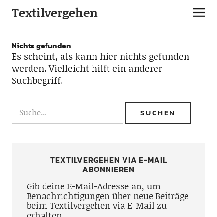
Textilvergehen
Nichts gefunden
Es scheint, als kann hier nichts gefunden
werden. Vielleicht hilft ein anderer
Suchbegriff.
TEXTILVERGEHEN VIA E-MAIL
ABONNIEREN
Gib deine E-Mail-Adresse an, um
Benachrichtigungen über neue Beiträge
beim Textilvergehen via E-Mail zu
erhalten.