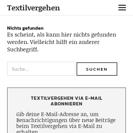
Textilvergehen
Nichts gefunden
Es scheint, als kann hier nichts gefunden
werden. Vielleicht hilft ein anderer
Suchbegriff.
TEXTILVERGEHEN VIA E-MAIL
ABONNIEREN
Gib deine E-Mail-Adresse an, um
Benachrichtigungen über neue Beiträge
beim Textilvergehen via E-Mail zu
erhalten.