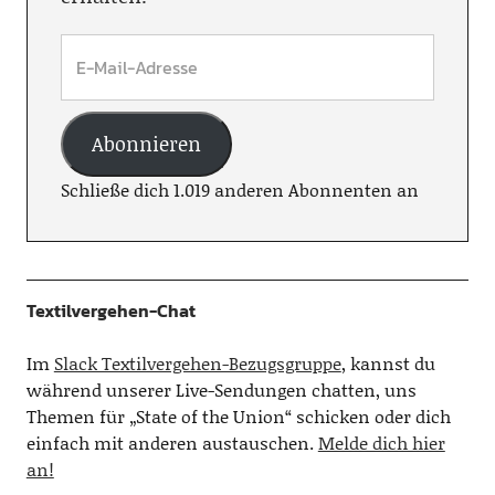
Abonnieren
Schließe dich 1.019 anderen Abonnenten an
Textilvergehen-Chat
Im
Slack Textilvergehen-Bezugsgruppe
, kannst du
während unserer Live-Sendungen chatten, uns
Themen für „State of the Union“ schicken oder dich
einfach mit anderen austauschen.
Melde dich hier
an!