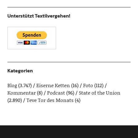
Unterstützt Textilvergehen!
Kategorien
Blog
(3.747)
Eiserne Ketten
(16)
Foto
(112)
Kommentar
(8)
Podcast
(96)
State of the Union
(2.890)
Teve Tor des Monats
(4)