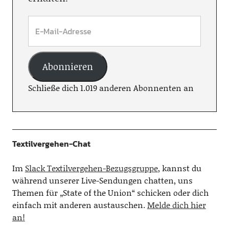
Abonnieren
Schließe dich 1.019 anderen Abonnenten an
Textilvergehen-Chat
Im
Slack Textilvergehen-Bezugsgruppe
, kannst du
während unserer Live-Sendungen chatten, uns
Themen für „State of the Union“ schicken oder dich
einfach mit anderen austauschen.
Melde dich hier
an!