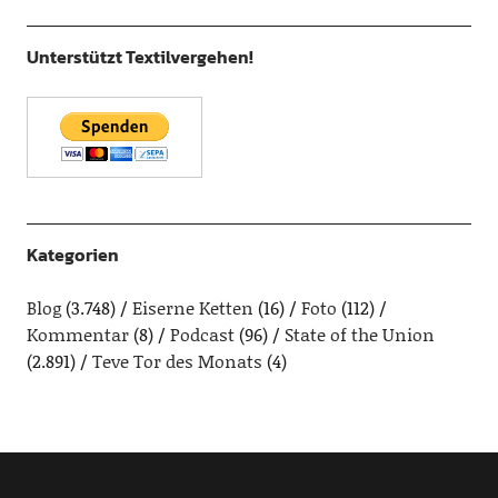
Unterstützt Textilvergehen!
Kategorien
Blog
(3.748)
Eiserne Ketten
(16)
Foto
(112)
Kommentar
(8)
Podcast
(96)
State of the Union
(2.891)
Teve Tor des Monats
(4)