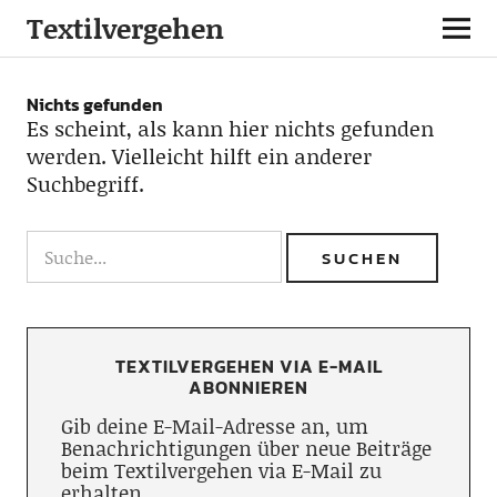
Textilvergehen
Nichts gefunden
Es scheint, als kann hier nichts gefunden
werden. Vielleicht hilft ein anderer
Suchbegriff.
TEXTILVERGEHEN VIA E-MAIL
ABONNIEREN
Gib deine E-Mail-Adresse an, um
Benachrichtigungen über neue Beiträge
beim Textilvergehen via E-Mail zu
erhalten.