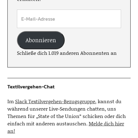
Abonnieren
Schließe dich 1.019 anderen Abonnenten an
Textilvergehen-Chat
Im
Slack Textilvergehen-Bezugsgruppe
, kannst du
während unserer Live-Sendungen chatten, uns
Themen für „State of the Union“ schicken oder dich
einfach mit anderen austauschen.
Melde dich hier
an!