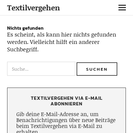
Textilvergehen
Nichts gefunden
Es scheint, als kann hier nichts gefunden
werden. Vielleicht hilft ein anderer
Suchbegriff.
TEXTILVERGEHEN VIA E-MAIL
ABONNIEREN
Gib deine E-Mail-Adresse an, um
Benachrichtigungen über neue Beiträge
beim Textilvergehen via E-Mail zu
erhalten.