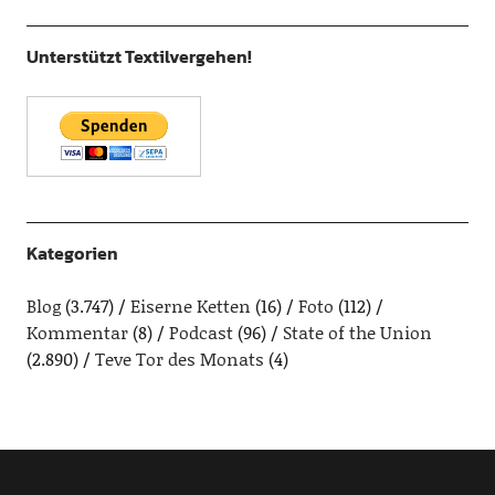
Unterstützt Textilvergehen!
Kategorien
Blog
(3.747)
Eiserne Ketten
(16)
Foto
(112)
Kommentar
(8)
Podcast
(96)
State of the Union
(2.890)
Teve Tor des Monats
(4)