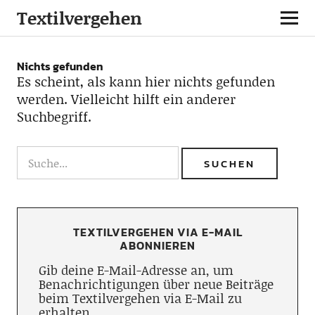
Textilvergehen
Nichts gefunden
Es scheint, als kann hier nichts gefunden
werden. Vielleicht hilft ein anderer
Suchbegriff.
TEXTILVERGEHEN VIA E-MAIL
ABONNIEREN
Gib deine E-Mail-Adresse an, um
Benachrichtigungen über neue Beiträge
beim Textilvergehen via E-Mail zu
erhalten.