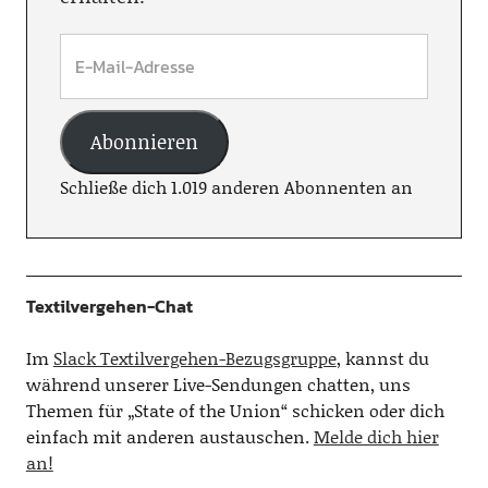
Abonnieren
Schließe dich 1.019 anderen Abonnenten an
Textilvergehen-Chat
Im
Slack Textilvergehen-Bezugsgruppe
, kannst du
während unserer Live-Sendungen chatten, uns
Themen für „State of the Union“ schicken oder dich
einfach mit anderen austauschen.
Melde dich hier
an!