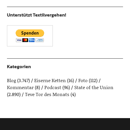
Unterstützt Textilvergehen!
Kategorien
Blog
(3.747)
Eiserne Ketten
(16)
Foto
(112)
Kommentar
(8)
Podcast
(96)
State of the Union
(2.890)
Teve Tor des Monats
(4)