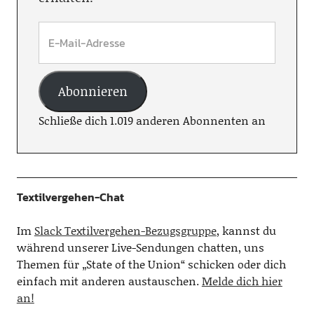
Abonnieren
Schließe dich 1.019 anderen Abonnenten an
Textilvergehen-Chat
Im
Slack Textilvergehen-Bezugsgruppe
, kannst du
während unserer Live-Sendungen chatten, uns
Themen für „State of the Union“ schicken oder dich
einfach mit anderen austauschen.
Melde dich hier
an!