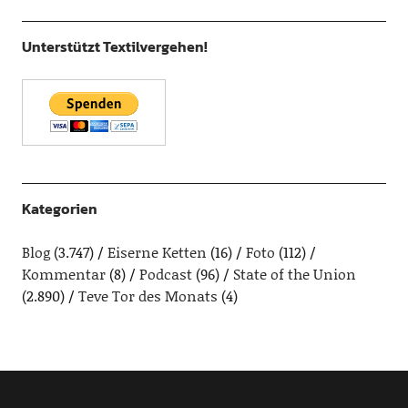
Unterstützt Textilvergehen!
Kategorien
Blog
(3.747)
Eiserne Ketten
(16)
Foto
(112)
Kommentar
(8)
Podcast
(96)
State of the Union
(2.890)
Teve Tor des Monats
(4)