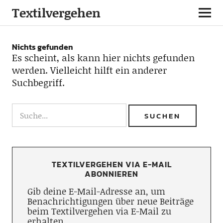
Textilvergehen
Nichts gefunden
Es scheint, als kann hier nichts gefunden
werden. Vielleicht hilft ein anderer
Suchbegriff.
TEXTILVERGEHEN VIA E-MAIL
ABONNIEREN
Gib deine E-Mail-Adresse an, um
Benachrichtigungen über neue Beiträge
beim Textilvergehen via E-Mail zu
erhalten.