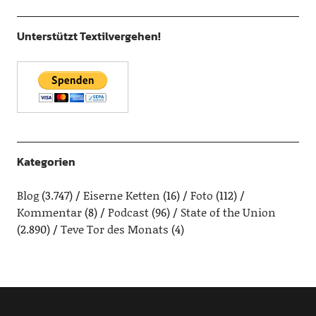
Unterstützt Textilvergehen!
Kategorien
Blog
(3.747)
Eiserne Ketten
(16)
Foto
(112)
Kommentar
(8)
Podcast
(96)
State of the Union
(2.890)
Teve Tor des Monats
(4)