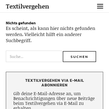
Textilvergehen
Nichts gefunden
Es scheint, als kann hier nichts gefunden
werden. Vielleicht hilft ein anderer
Suchbegriff.
TEXTILVERGEHEN VIA E-MAIL
ABONNIEREN
Gib deine E-Mail-Adresse an, um
Benachrichtigungen über neue Beiträge
beim Textilvergehen via E-Mail zu
erhalten.