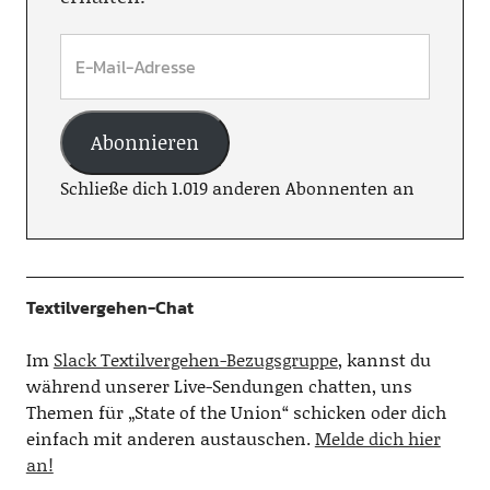
Abonnieren
Schließe dich 1.019 anderen Abonnenten an
Textilvergehen-Chat
Im
Slack Textilvergehen-Bezugsgruppe
, kannst du
während unserer Live-Sendungen chatten, uns
Themen für „State of the Union“ schicken oder dich
einfach mit anderen austauschen.
Melde dich hier
an!